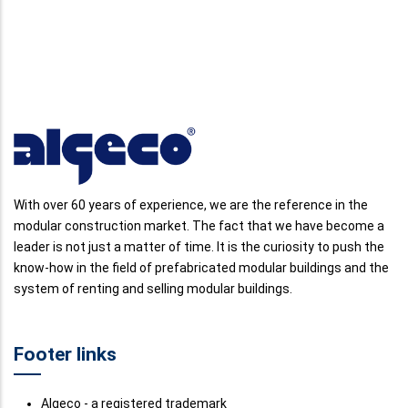
With over 60 years of experience, we are the reference in the
modular construction market. The fact that we have become a
leader is not just a matter of time. It is the curiosity to push the
know-how in the field of prefabricated modular buildings and the
system of renting and selling modular buildings.
Footer links
Algeco - a registered trademark