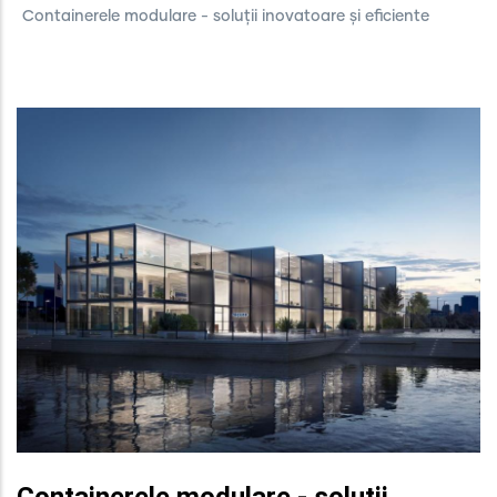
Containerele modulare - soluții inovatoare și eficiente