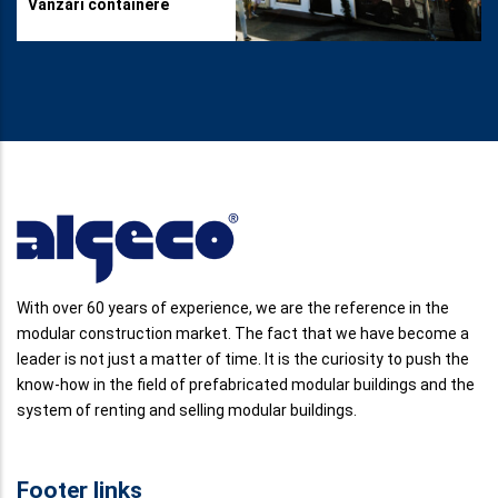
Vânzări containere
With over 60 years of experience, we are the reference in the
modular construction market. The fact that we have become a
leader is not just a matter of time. It is the curiosity to push the
know-how in the field of prefabricated modular buildings and the
system of renting and selling modular buildings.
Footer links