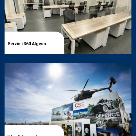
Servicii 360 Algeco