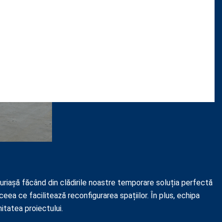
a uriașă făcând din clădirile noastre temporare soluția perfectă
 ceea ce facilitează reconfigurarea spațiilor. În plus, echipa
itatea proiectului.