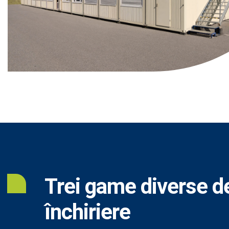
Trei game diverse de
închiriere