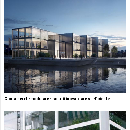
Containerele modulare - soluții inovatoare și eficiente