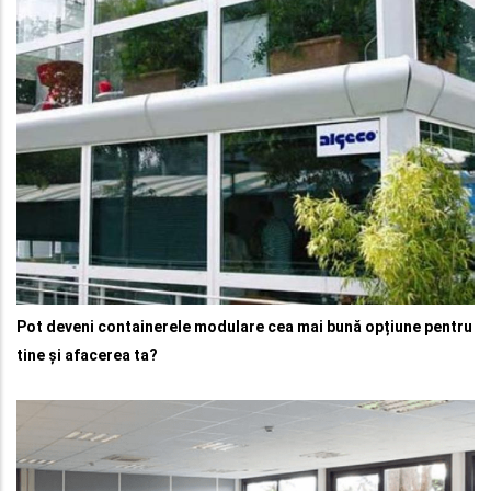
Pot deveni containerele modulare cea mai bună opțiune pentru
tine și afacerea ta?