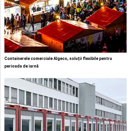
Containerele comerciale Algeco, soluții flexibile pentru
perioada de iarnă