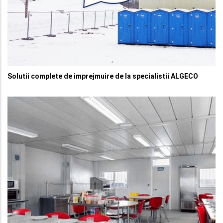
Solutii complete de imprejmuire de la specialistii ALGECO