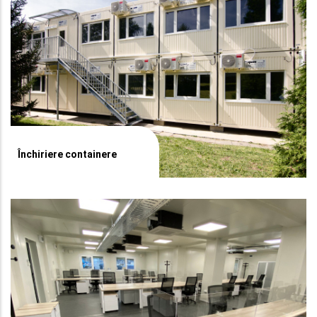
Închiriere containere