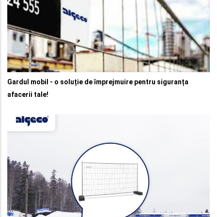
Gardul mobil - o soluție de împrejmuire pentru siguranța
afacerii tale!