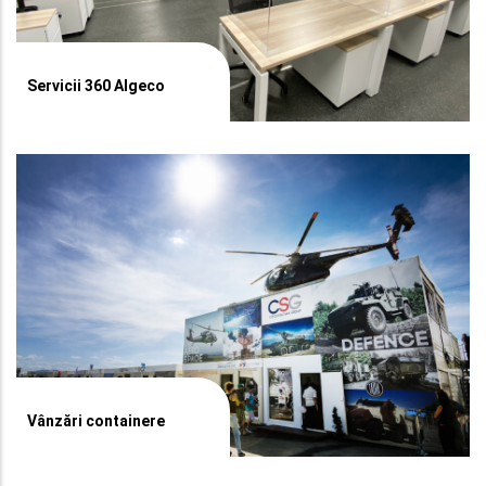
Servicii 360 Algeco
Vânzări containere